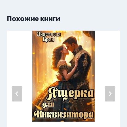
Похожие книги