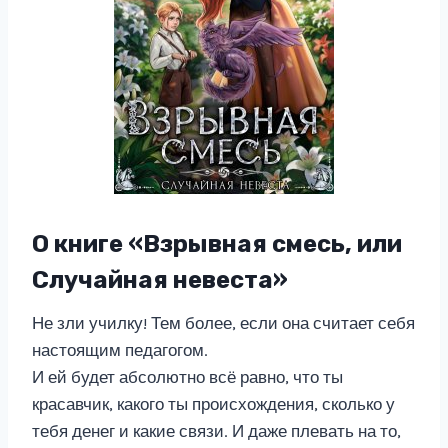
О книге «Взрывная смесь, или
Случайная невеста»
Не зли училку! Тем более, если она считает себя
настоящим педагогом.
И ей будет абсолютно всё равно, что ты
красавчик, какого ты происхождения, сколько у
тебя денег и какие связи. И даже плевать на то,