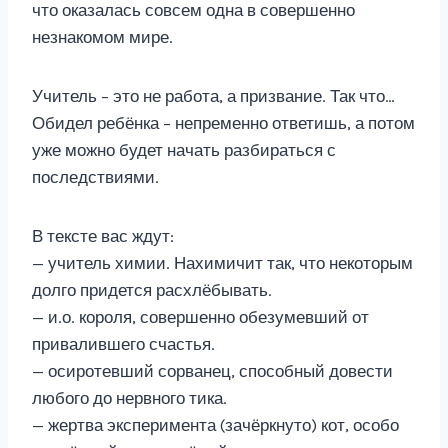
что оказалась совсем одна в совершенно
незнакомом мире.
Учитель – это не работа, а призвание. Так что…
Обидел ребёнка – непременно ответишь, а потом
уже можно будет начать разбираться с
последствиями.
В тексте вас ждут:
— учитель химии. Нахимичит так, что некоторым
долго придется расхлёбывать.
— и.о. короля, совершенно обезумевший от
привалившего счастья.
— осиротевший сорванец, способный довести
любого до нервного тика.
— жертва эксперимента (зачёркнуто) кот, особо