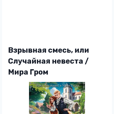
Взрывная смесь, или
Случайная невеста /
Мира Гром