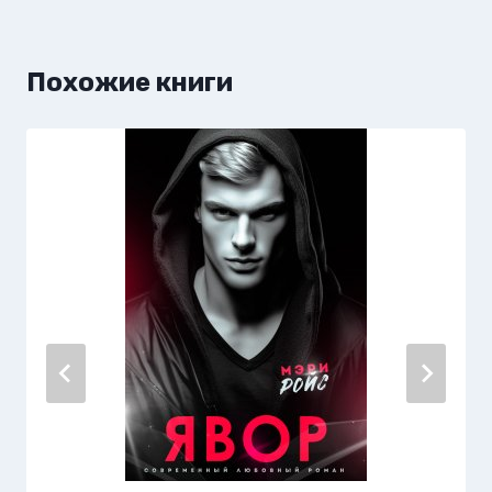
Похожие книги