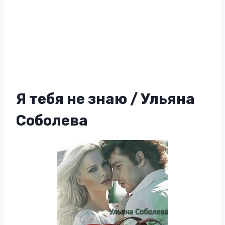
Я тебя не знаю / Ульяна
Соболева