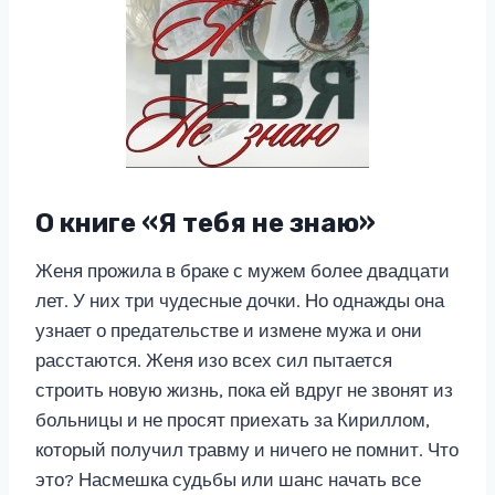
О книге «Я тебя не знаю»
Женя прожила в браке с мужем более двадцати
лет. У них три чудесные дочки. Но однажды она
узнает о предательстве и измене мужа и они
расстаются. Женя изо всех сил пытается
строить новую жизнь, пока ей вдруг не звонят из
больницы и не просят приехать за Кириллом,
который получил травму и ничего не помнит. Что
это? Насмешка судьбы или шанс начать все