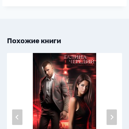
записи:
Похожие книги