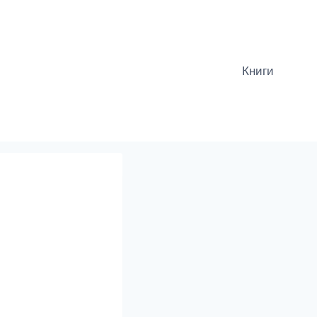
Книги