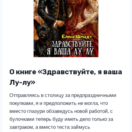
О книге «Здравствуйте, я ваша
Лу-лу»
Отправляясь в столицу за предпраздничными
покупками, я и предположить не могла, что
вместо глазури обзаведусь новой работой, с
булочками теперь буду иметь дело только за
завтраком, а вместо теста займусь