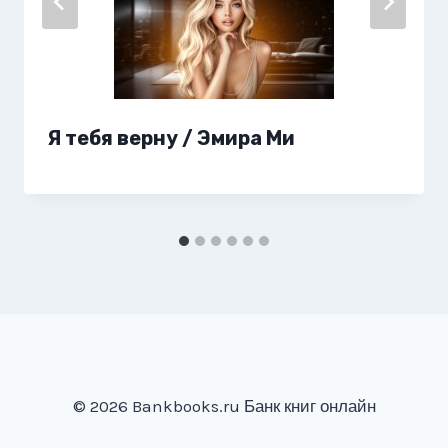
Я тебя верну / Эмира Ми
© 2026 Bankbooks.ru Банк книг онлайн