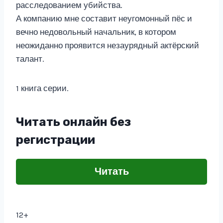
расследованием убийства.
А компанию мне составит неугомонный пёс и
вечно недовольный начальник, в котором
неожиданно проявится незаурядный актёрский
талант.
1 книга серии.
Читать онлайн без
регистрации
Читать
12+