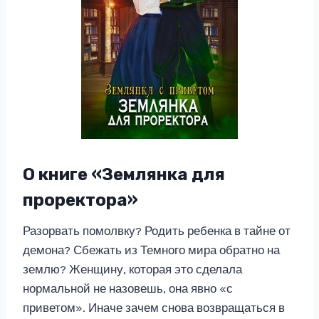
О книге «Землянка для
проректора»
Разорвать помолвку? Родить ребенка в тайне от
демона? Сбежать из Темного мира обратно на
землю? Женщину, которая это сделала
нормальной не назовешь, она явно «с
приветом». Иначе зачем снова возвращаться в