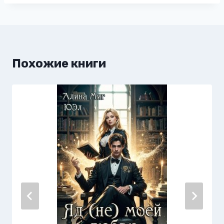
Похожие книги