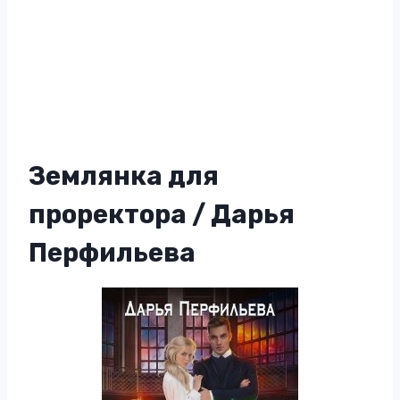
Землянка для
проректора / Дарья
Перфильева