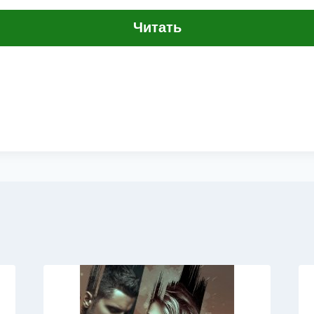
Читать