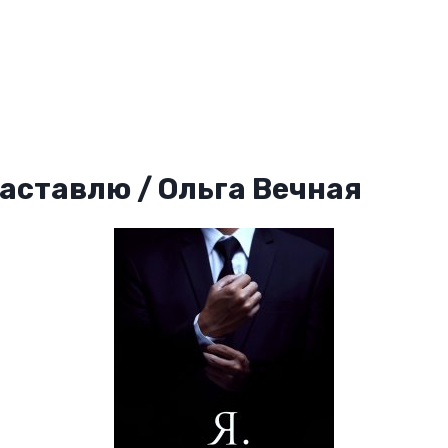
 Заставлю / Ольга Вечная