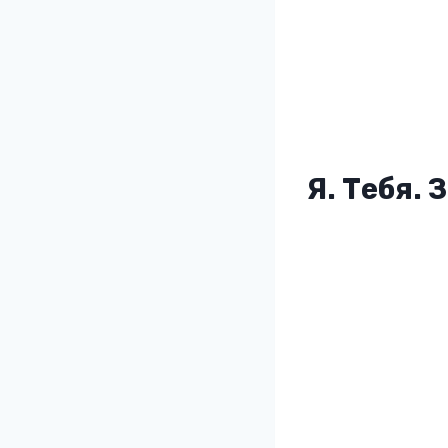
Я. Тебя.