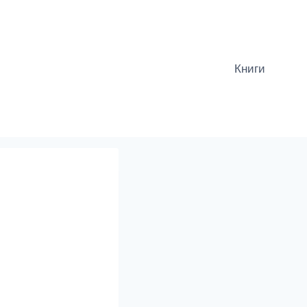
Книги