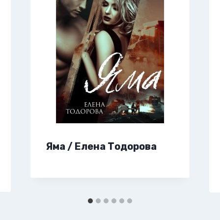
Яма / Елена Тодорова