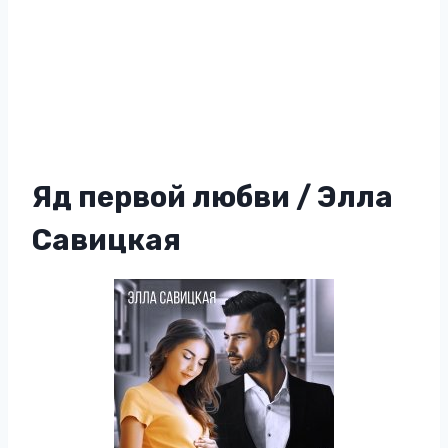
Яд первой любви / Элла
Савицкая