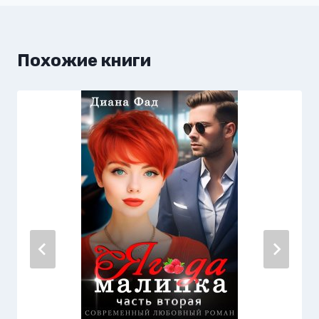
Похожие книги