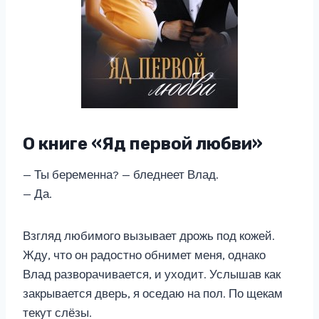
О книге «Яд первой любви»
— Ты беременна? — бледнеет Влад.
— Да.
Взгляд любимого вызывает дрожь под кожей.
Жду, что он радостно обнимет меня, однако
Влад разворачивается, и уходит. Услышав как
закрывается дверь, я оседаю на пол. По щекам
текут слёзы.