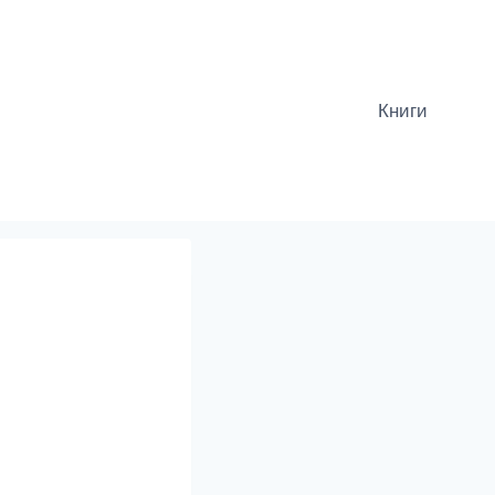
Книги