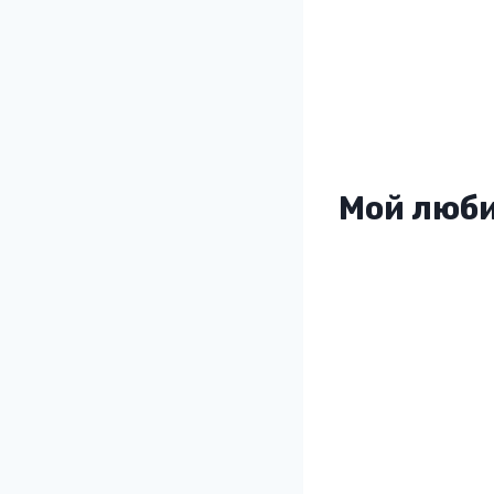
Мой люби