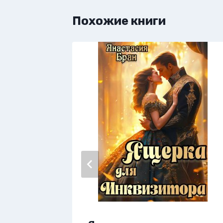
Похожие книги