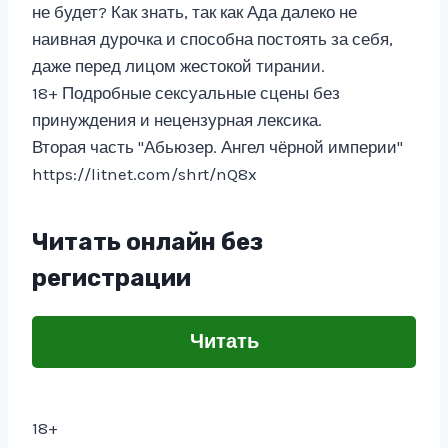
не будет? Как знать, так как Ада далеко не
наивная дурочка и способна постоять за себя,
даже перед лицом жестокой тирании.
18+ Подробные сексуальные сцены без
принуждения и нецензурная лексика.
Вторая часть "Абьюзер. Ангел чёрной империи"
https://litnet.com/shrt/nQ8x
Читать онлайн без
регистрации
Читать
18+