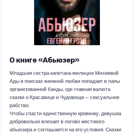
О книге «Абьюзер»
Младшая сестра капитана милиции Михеевой
Ады в поисках книжной любви попадает в лапы
организованной банды, где главная валюта
сказки о Красавице и Чудовище — сексуальное
рабство.
Чтобы спасти единственную кровинку, девушка
добровольно влезает в логово жестокого
абьюзера и соглашается на его условия. Сказки