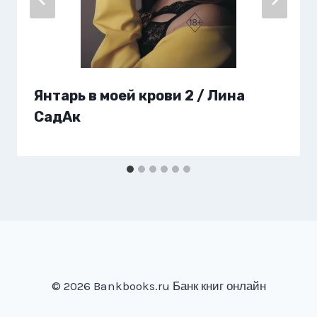
Янтарь в моей крови 2 / Лина
СадАк
© 2026 Bankbooks.ru Банк книг онлайн