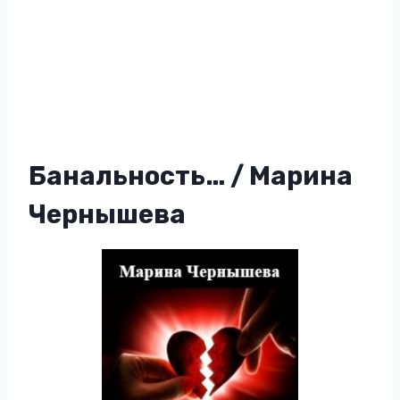
Банальность… / Марина
Чернышева