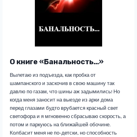
О книге «Банальность…»
Вылетаю из подъезда, как пробка от
шампанского и заскочив в свою машину так
давлю по газам, что шины аж задымились! Но
когда меня заносит на выезде из арки дома
перед глазами будто врубается красный свет
светофора и я мгновенно сбрасываю скорость, а
потом и паркуюсь на ближайшей обочине.
Колбасит меня не по-детски, но способность