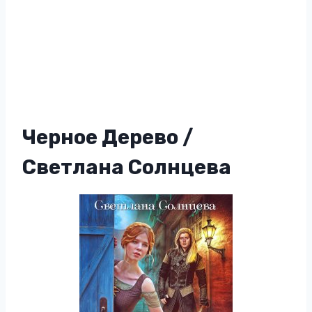
Черное Дерево /
Светлана Солнцева