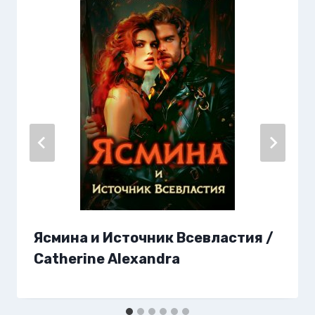
Ясмина и Источник Всевластия /
Catherine Alexandra