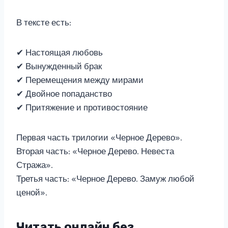
В тексте есть:
✔ Настоящая любовь
✔ Вынужденный брак
✔ Перемещения между мирами
✔ Двойное попаданство
✔ Притяжение и противостояние
Первая часть трилогии «Черное Дерево».
Вторая часть: «Черное Дерево. Невеста
Стража».
Третья часть: «Черное Дерево. Замуж любой
ценой».
Читать онлайн без