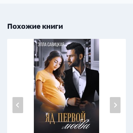
Похожие книги