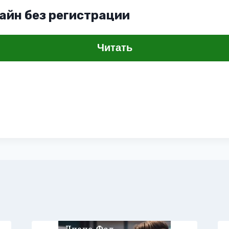
айн без регистрации
Читать