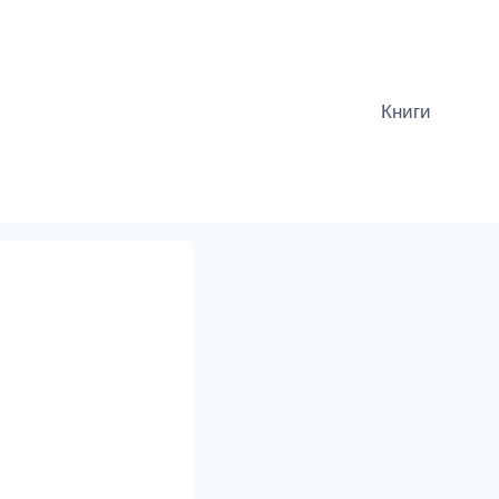
Книги