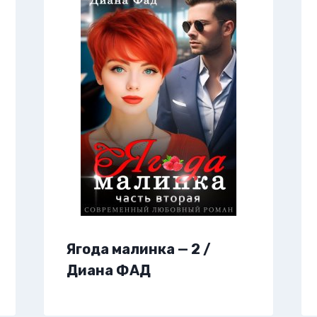
Ягода малинка — 2 /
Диана ФАД