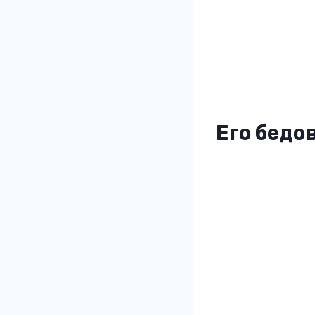
Его бедо