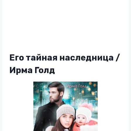
Его тайная наследница /
Ирма Голд