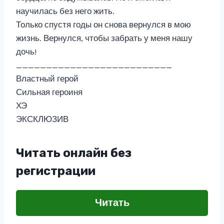
научилась без него жить.
Только спустя годы он снова вернулся в мою
жизнь. Вернулся, чтобы забрать у меня нашу
дочь!
__________________________
Властный герой
Сильная героиня
ХЭ
ЭКСКЛЮЗИВ
Читать онлайн без
регистрации
Читать