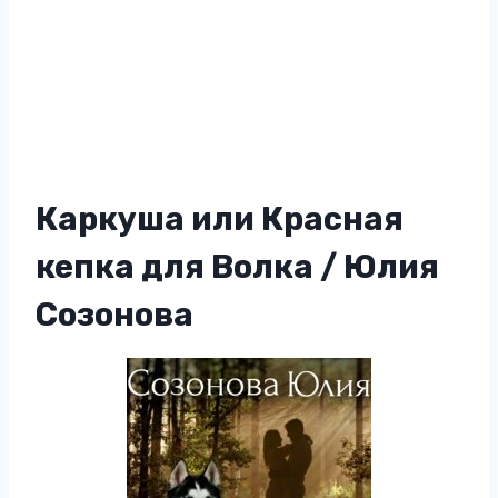
Каркуша или Красная
кепка для Волка / Юлия
Созонова