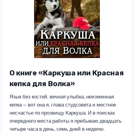
О книге «Каркуша или Красная
кепка для Волка»
Язык без костей, вечная улыбка, неизменная
кепка — вот она я, глава студсовета и местное
несчастье по прозвищу Каркуша. И в поисках
очередного места работы я пребываю двадцать
четыре часа в день, семь дней в неделю.