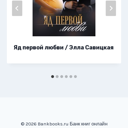
Яд первой любви / Элла Савицкая
© 2026 Bankbooks.ru Банк книг онлайн