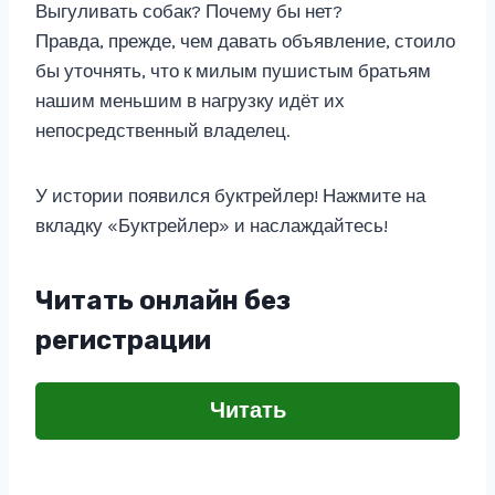
Выгуливать собак? Почему бы нет?
Правда, прежде, чем давать объявление, стоило
бы уточнять, что к милым пушистым братьям
нашим меньшим в нагрузку идёт их
непосредственный владелец.
У истории появился буктрейлер! Нажмите на
вкладку «Буктрейлер» и наслаждайтесь!
Читать онлайн без
регистрации
Читать