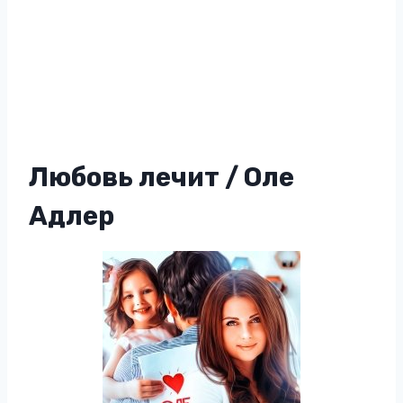
Любовь лечит / Оле
Адлер