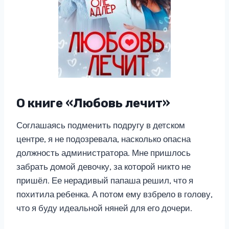
О книге «Любовь лечит»
Соглашаясь подменить подругу в детском
центре, я не подозревала, насколько опасна
должность администратора. Мне пришлось
забрать домой девочку, за которой никто не
пришёл. Ее нерадивый папаша решил, что я
похитила ребенка. А потом ему взбрело в голову,
что я буду идеальной няней для его дочери.