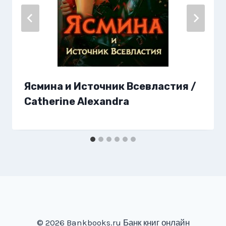
Ясмина и Источник Всевластия /
Catherine Alexandra
© 2026 Bankbooks.ru Банк книг онлайн