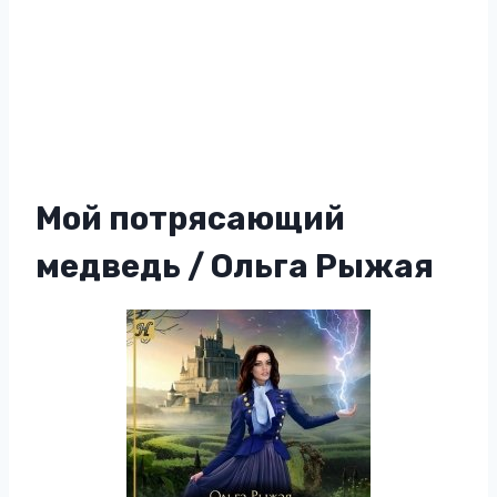
Мой потрясающий
медведь / Ольга Рыжая