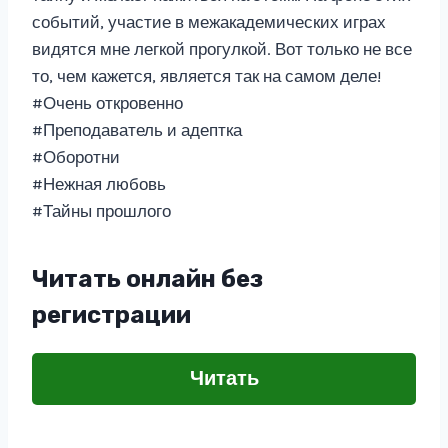
событий, участие в межакадемических играх
видятся мне легкой прогулкой. Вот только не все
то, чем кажется, является так на самом деле!
#Очень откровенно
#Преподаватель и адептка
#Оборотни
#Нежная любовь
#Тайны прошлого
Читать онлайн без
регистрации
Читать