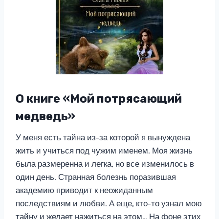
О книге «Мой потрясающий
медведь»
У меня есть тайна из-за которой я вынуждена
жить и учиться под чужим именем. Моя жизнь
была размеренна и легка, но все изменилось в
один день. Странная болезнь поразившая
академию приводит к неожиданным
последствиям и любви. А еще, кто-то узнал мою
тайну и желает нажиться на этом… На фоне этих