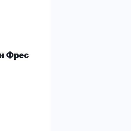
н Фрес