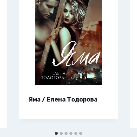
Яма / Елена Тодорова