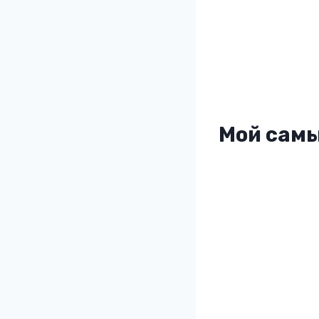
Мой самы