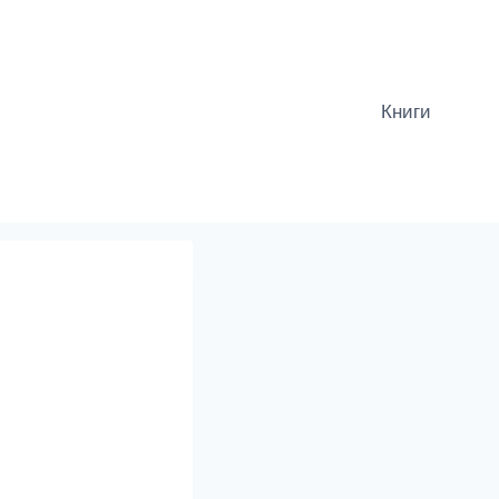
Книги