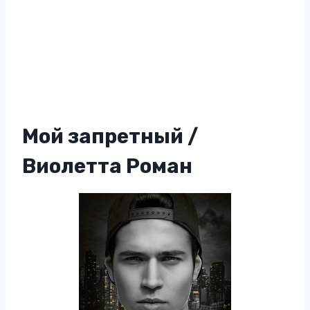
Мой запретный /
Виолетта Роман