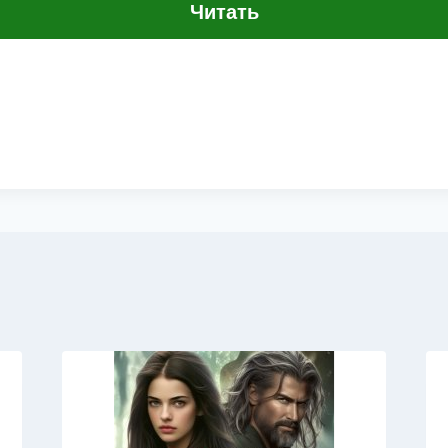
Читать