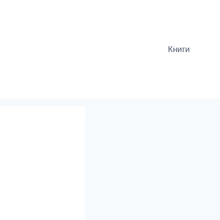
Книги