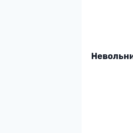
Невольни