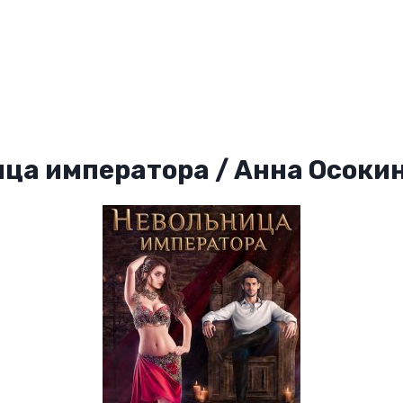
ца императора / Анна Осоки