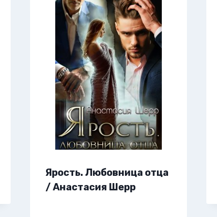
Ярость. Любовница отца
/ Анастасия Шерр