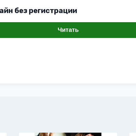
айн без регистрации
Читать