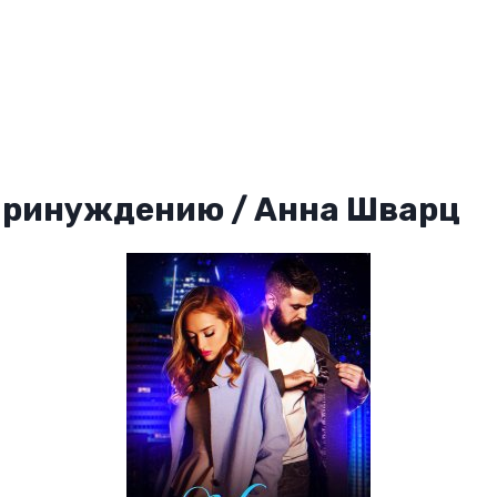
принуждению / Анна Шварц