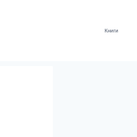
Книги