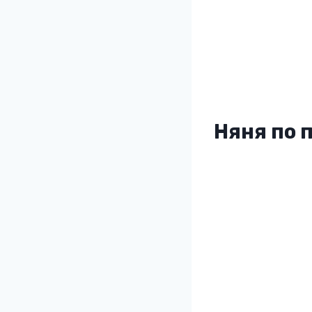
Няня по 