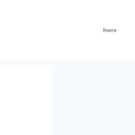
Книги