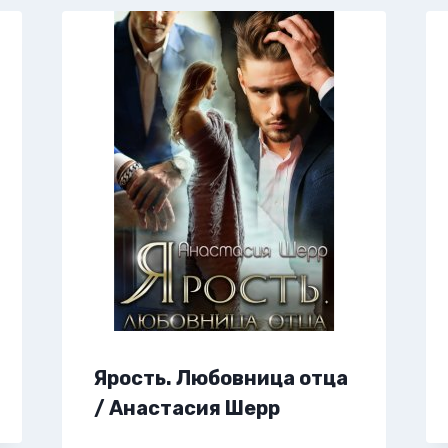
Ярость. Любовница отца
/ Анастасия Шерр