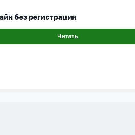
айн без регистрации
Читать