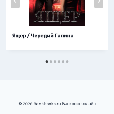
Ящер / Чередий Галина
© 2026 Bankbooks.ru Банк книг онлайн