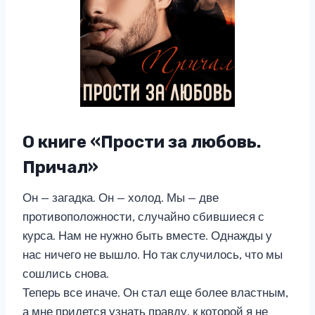
О книге «Прости за любовь.
Причал»
Он — загадка. Он — холод. Мы — две
противоположности, случайно сбившиеся с
курса. Нам не нужно быть вместе. Однажды у
нас ничего не вышло. Но так случилось, что мы
сошлись снова.
Теперь все иначе. Он стал еще более властным,
а мне придется узнать правду, к которой я не