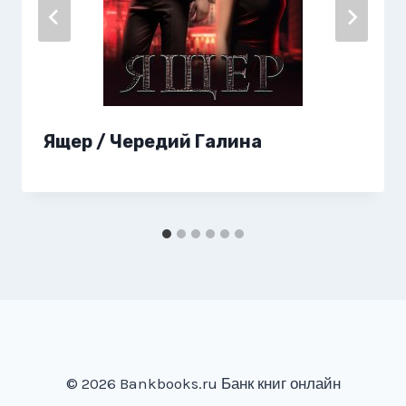
Ящер / Чередий Галина
© 2026 Bankbooks.ru Банк книг онлайн