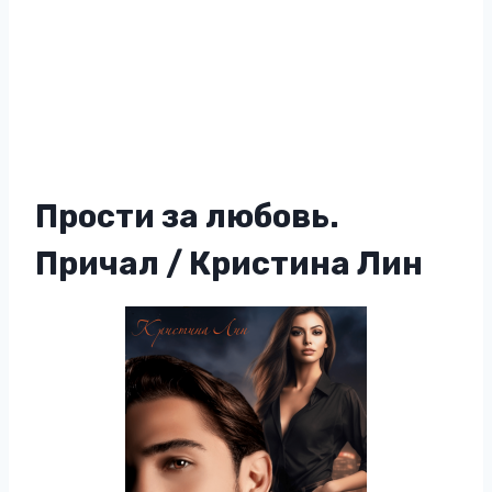
Прости за любовь.
Причал / Кристина Лин