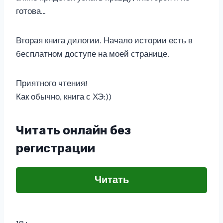
готова…
Вторая книга дилогии. Начало истории есть в
бесплатном доступе на моей странице.
Приятного чтения!
Как обычно, книга с ХЭ:))
Читать онлайн без
регистрации
Читать