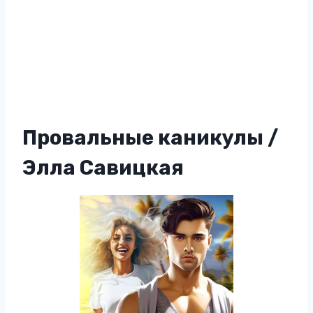
Провальные каникулы /
Элла Савицкая