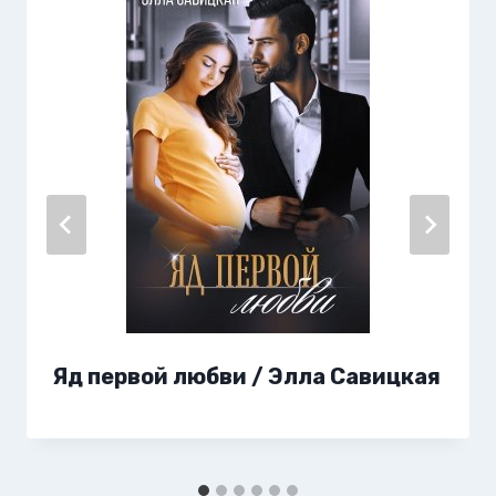
Яд первой любви / Элла Савицкая