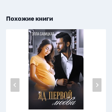
Похожие книги