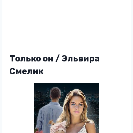
Только он / Эльвира
Смелик