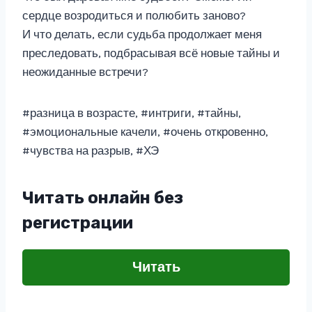
сердце возродиться и полюбить заново?
И что делать, если судьба продолжает меня
преследовать, подбрасывая всё новые тайны и
неожиданные встречи?
#разница в возрасте, #интриги, #тайны,
#эмоциональные качели, #очень откровенно,
#чувства на разрыв, #ХЭ
Читать онлайн без
регистрации
Читать