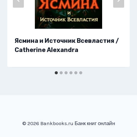
Ясмина и Источник Всевластия /
Catherine Alexandra
© 2026 Bankbooks.ru Банк книг онлайн