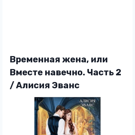
Временная жена, или
Вместе навечно. Часть 2
/ Алисия Эванс