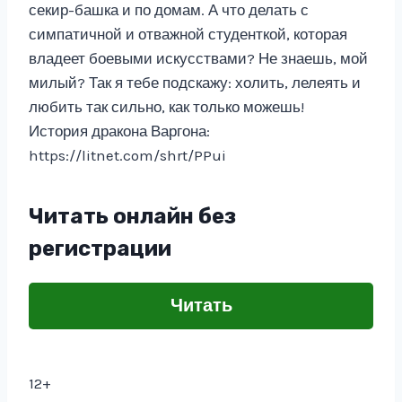
секир-башка и по домам. А что делать с
симпатичной и отважной студенткой, которая
владеет боевыми искусствами? Не знаешь, мой
милый? Так я тебе подскажу: холить, лелеять и
любить так сильно, как только можешь!
История дракона Варгона:
https://litnet.com/shrt/PPui
Читать онлайн без
регистрации
Читать
12+