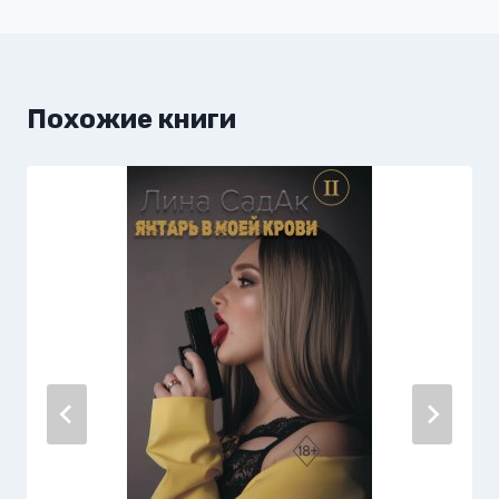
Похожие книги