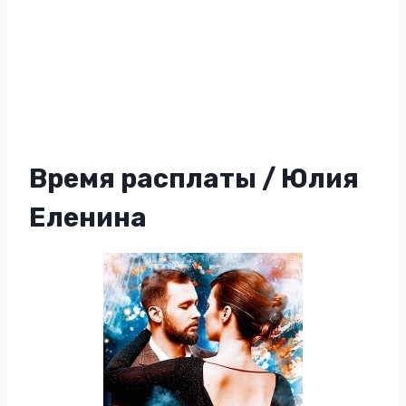
Время расплаты / Юлия
Еленина