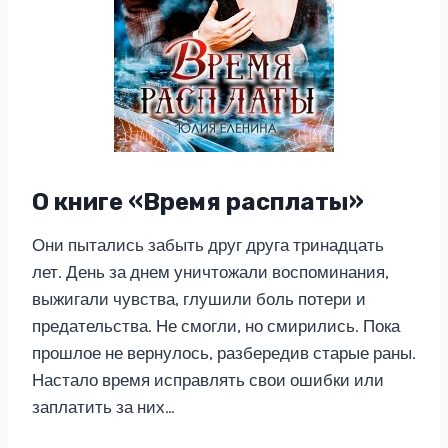
О книге «Время расплаты»
Они пытались забыть друг друга тринадцать
лет. День за днем уничтожали воспоминания,
выжигали чувства, глушили боль потери и
предательства. Не смогли, но смирились. Пока
прошлое не вернулось, разбередив старые раны.
Настало время исправлять свои ошибки или
заплатить за них…