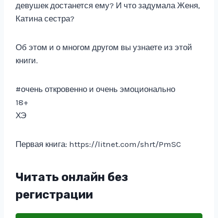
девушек достанется ему? И что задумала Женя,
Катина сестра?
Об этом и о многом другом вы узнаете из этой
книги.
#очень откровенно и очень эмоционально
18+
ХЭ
Первая книга: https://litnet.com/shrt/PmSC
Читать онлайн без
регистрации