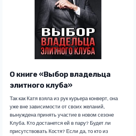
О книге «Выбор владельца
элитного клуба»
Так как Катя взяла из рук курьера конверт, она
уже вне зависимости от своих желаний,
вынуждена принять участие в новом сезоне
Клуба. Кто достанется ей в пару? Будет ли
присутствовать Костя? Если да, то кто из