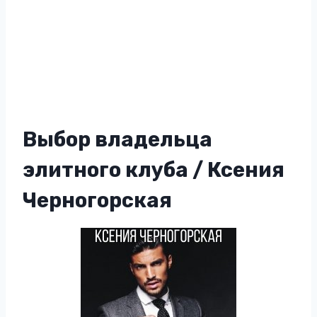
Выбор владельца
элитного клуба / Ксения
Черногорская