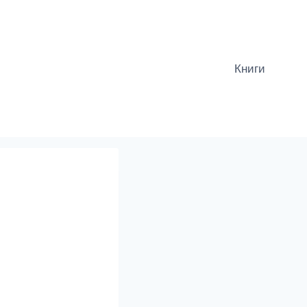
Книги