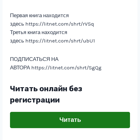
Первая книга находится
здесь https://litnet.com/shrt/rVSq
Третья книга находится
здесь https://litnet.com/shrt/ubU1
ПОДПИСАТЬСЯ НА
АВТОРА https://litnet.com/shrt/SgQg
Читать онлайн без
регистрации
Читать